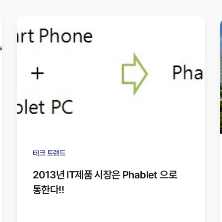
테크 트렌드
2013년 IT제품 시장은 Phablet 으로
통한다!!