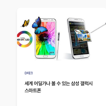
D테크
세계 어딜가나 볼 수 있는 삼성 갤럭시
스마트폰