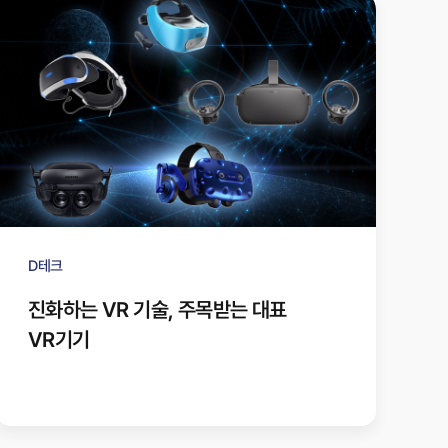
D테크
진화하는 VR 기술, 주목받는 대표
VR기기