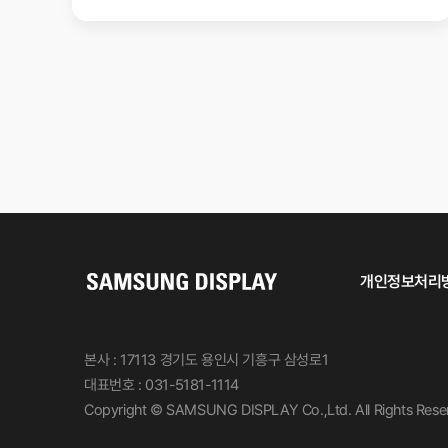
개인정보처리
본사 : 17113 경기도 용인시 기흥구 삼성로1
대표번호 : 031-5181-1114
Copyright © SAMSUNG DISPLAY Co.,Ltd. All Rights Rese