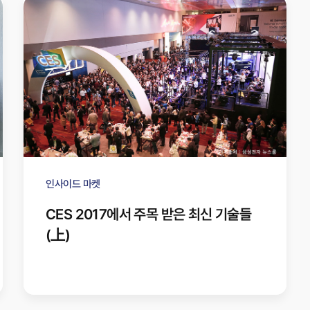
인사이드 마켓
CES 2017에서 주목 받은 최신 기술들
(上)