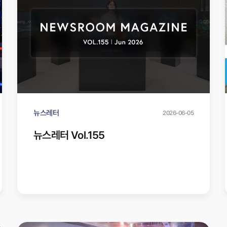
뉴스레터
2026-06-05
뉴스레터 Vol.155