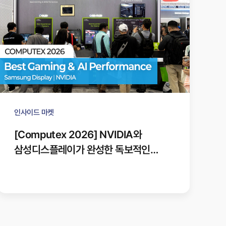
인사이드 마켓
[Computex 2026] NVIDIA와
삼성디스플레이가 완성한 독보적인
게이밍 디스플레이!🌌