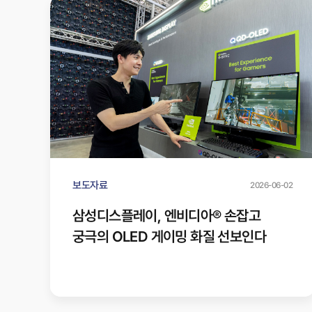
보도자료
2026-06-02
삼성디스플레이, 엔비디아® 손잡고
궁극의 OLED 게이밍 화질 선보인다