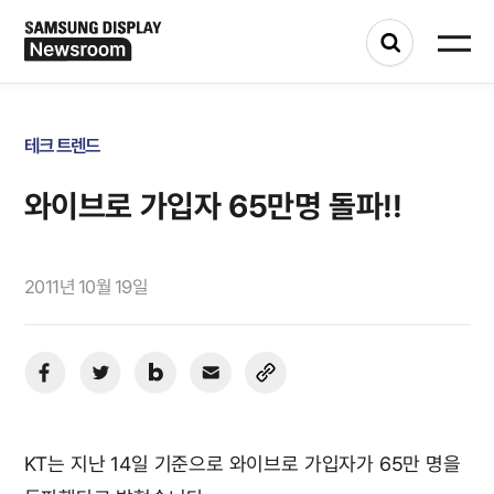
테크 트렌드
와이브로 가입자 65만명 돌파!!
2011년 10월 19일
KT는 지난 14일 기준으로 와이브로 가입자가 65만 명을