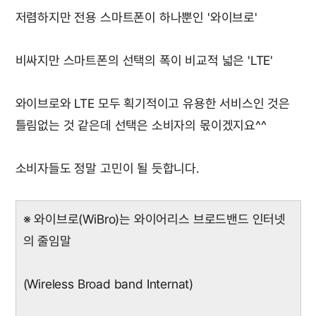
저렴하지만 전용 스마트폰이 하나뿐인 '와이브로'
비싸지만 스마트폰의 선택의 폭이 비교적 넓은 'LTE'
와이브로와 LTE 모두 획기적이고 유용한 서비스인 것은
틀림없는 것 같은데 선택은 소비자의 몫이겠지요^^
소비자들도 정말 고민이 될 듯합니다.
※ 와이브로(WiBro)는 와이어리스 브로드밴드 인터넷
의 줄임말
(Wireless Broad band Internat)