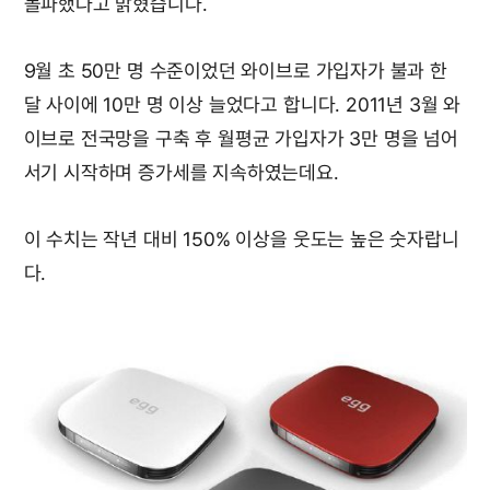
돌파했다고 밝혔습니다.
9월 초 50만 명 수준이었던 와이브로 가입자가 불과 한
달 사이에 10만 명 이상 늘었다고 합니다. 2011년 3월 와
이브로 전국망을 구축 후 월평균 가입자가 3만 명을 넘어
서기 시작하며 증가세를 지속하였는데요.
이 수치는 작년 대비 150% 이상을 웃도는 높은 숫자랍니
다.