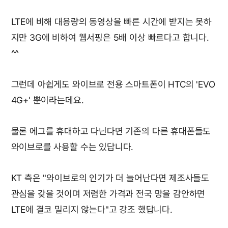
LTE에 비해 대용량의 동영상을 빠른 시간에 받지는 못하
지만 3G에 비하여 웹서핑은 5배 이상 빠르다고 합니다.
^^
그런데 아쉽게도 와이브로 전용 스마트폰이 HTC의 'EVO
4G+' 뿐이라는데요.
물론 에그를 휴대하고 다닌다면 기존의 다른 휴대폰들도
와이브로를 사용할 수는 있답니다.
KT 측은 "와이브로의 인기가 더 늘어난다면 제조사들도
관심을 갖을 것이며 저렴한 가격과 전국 망을 감안하면
LTE에 결코 밀리지 않는다"고 강조 했답니다.