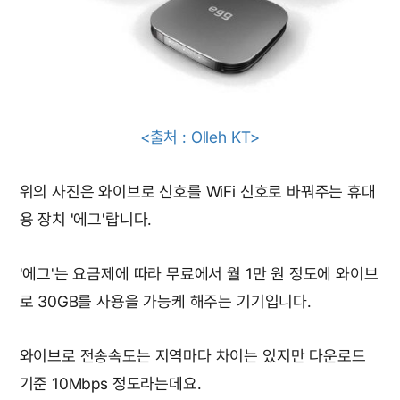
<출처 : Olleh KT>
위의 사진은 와이브로 신호를 WiFi 신호로 바꿔주는 휴대
용 장치 '에그'랍니다.
'에그'는 요금제에 따라 무료에서 월 1만 원 정도에 와이브
로 30GB를 사용을 가능케 해주는 기기입니다.
와이브로 전송속도는 지역마다 차이는 있지만 다운로드
기준 10Mbps 정도라는데요.