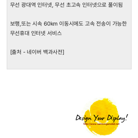
무선 광대역 인터넷, 무선 초고속 인터넷으로 풀이됨
보행,또는 시속 60km 이동시에도 고속 전송이 가능한
무선휴대 인터넷 서비스
[출처 - 네이버 백과사전]
.