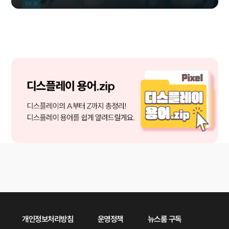
개인정보처리방침
운영정책
뉴스룸 구독