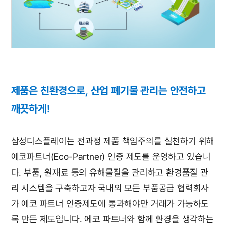
제품은 친환경으로, 산업 폐기물 관리는 안전하고
깨끗하게!
삼성디스플레이는 전과정 제품 책임주의를 실천하기 위해
에코파트너(Eco-Partner) 인증 제도를 운영하고 있습니
다. 부품, 원재료 등의 유해물질을 관리하고 환경품질 관
리 시스템을 구축하고자 국내외 모든 부품공급 협력회사
가 에코 파트너 인증제도에 통과해야만 거래가 가능하도
록 만든 제도입니다. 에코 파트너와 함께 환경을 생각하는