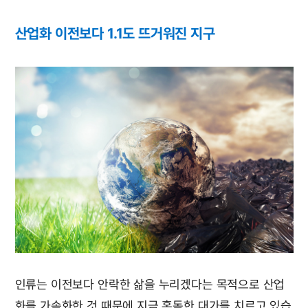
산업화 이전보다 1.1도 뜨거워진 지구
인류는 이전보다 안락한 삶을 누리겠다는 목적으로 산업
화를 가속화한 것 때문에 지금 혹독한 대가를 치르고 있습