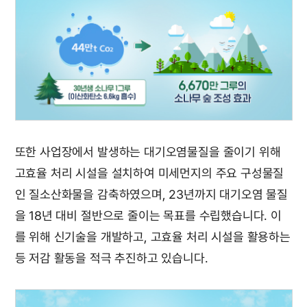
또한 사업장에서 발생하는 대기오염물질을 줄이기 위해
고효율 처리 시설을 설치하여 미세먼지의 주요 구성물질
인 질소산화물을 감축하였으며, 23년까지 대기오염 물질
을 18년 대비 절반으로 줄이는 목표를 수립했습니다. 이
를 위해 신기술을 개발하고, 고효율 처리 시설을 활용하는
등 저감 활동을 적극 추진하고 있습니다.