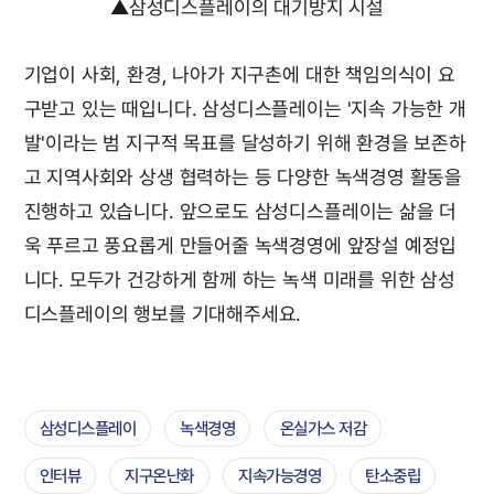
▲삼성디스플레이의 대기방지 시설
기업이 사회, 환경, 나아가 지구촌에 대한 책임의식이 요
구받고 있는 때입니다. 삼성디스플레이는 '지속 가능한 개
발'이라는 범 지구적 목표를 달성하기 위해 환경을 보존하
고 지역사회와 상생 협력하는 등 다양한 녹색경영 활동을
진행하고 있습니다. 앞으로도 삼성디스플레이는 삶을 더
욱 푸르고 풍요롭게 만들어줄 녹색경영에 앞장설 예정입
니다. 모두가 건강하게 함께 하는 녹색 미래를 위한 삼성
디스플레이의 행보를 기대해주세요.
삼성디스플레이
녹색경영
온실가스 저감
인터뷰
지구온난화
지속가능경영
탄소중립