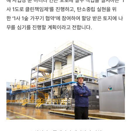
해 사업장 뿐 아니라 인근 도로에 살수 작업을 실시하는 ‘1
사 1도로 클린책임제’를 진행하고, 탄소중립 실현을 위
한 ‘1사 1숲 가꾸기 협약’에 참여하여 할당 받은 토지에 나
무를 심기를 진행할 계획이라고 전합니다.