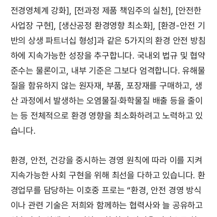
전경영체계 강화], [전과정 제품 책임주의 실천], [안전한
사업장 구현], [생산공정 환경영향 최소화], [환경-안전 기
반의 상생 파트너십 형성]과 같은 5가지의 환경 안전 방침
하에 지속가능한 성장을 추구합니다. 국내외 법규 및 협약
준수는 물론이고, 내부 기준은 그보다 엄격합니다. 유해물
질을 함유하지 않는 원자재, 부품, 포장재를 구매하고, 생
산 과정에서 발생하는 오염물질·화학물질 배출 등을 줄이
는 등 전체적으로 환경 영향을 최소화하려고 노력하고 있
습니다.
환경, 안전, 건강을 중시하는 경영 원칙에 따라 이를 지켜
지속가능한 사회 구현을 위해 최선을 다하고 있습니다. 환
경업무를 담당하는 이호중 프로는 “환경, 안전 경영 방식
이나 관련 기술은 저희와 함께하는 협력사와 늘 공유하고