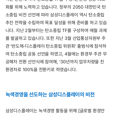
화를 위해 노력하고 있습니다. 정부의 2050 대한민국 탄
소중립 비전 선언에 따라 삼성디스플레이 역시 탄소중립
추진 전략을 수립하여 목표 달성을 위해 준비를 하고 있습
니다. 지난 2월부터는 탄소중립 TF를 구성하여 매월 과제
를 발굴하고 있습니다. 또한 지난 3월 산업통상자원부 주
관 ‘반도체·디스플레이 탄소중립 위원회’ 출범식에 참석하
여 탄소중립 공동 선언을 하였고, 4월에는 환경부 주관 무
공해차 전환 선언식에 참여해, ‘30년까지 업무차량을 친
환경차로 100%을 전환키로 하였습니다.
녹색경영을 선도하는 삼성디스플레이의 비전
삼성디스플레이는 녹색경영 활동을 위해 [글로벌 환경안