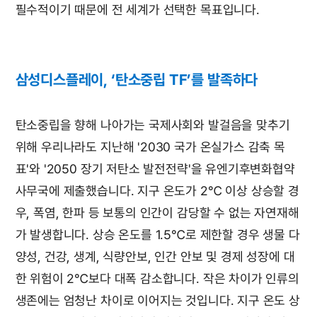
필수적이기 때문에 전 세계가 선택한 목표입니다.
삼성디스플레이, ‘탄소중립 TF’를 발족하다
탄소중립을 향해 나아가는 국제사회와 발걸음을 맞추기
위해 우리나라도 지난해 '2030 국가 온실가스 감축 목
표'와 '2050 장기 저탄소 발전전략'을 유엔기후변화협약
사무국에 제출했습니다. 지구 온도가 2℃ 이상 상승할 경
우, 폭염, 한파 등 보통의 인간이 감당할 수 없는 자연재해
가 발생합니다. 상승 온도를 1.5℃로 제한할 경우 생물 다
양성, 건강, 생계, 식량안보, 인간 안보 및 경제 성장에 대
한 위험이 2℃보다 대폭 감소합니다. 작은 차이가 인류의
생존에는 엄청난 차이로 이어지는 것입니다. 지구 온도 상