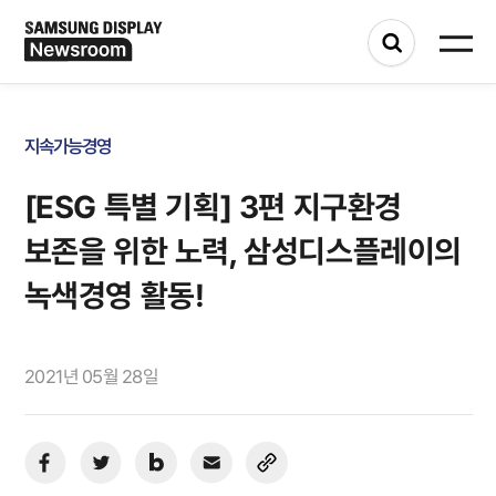
지속가능경영
[ESG 특별 기획] 3편 지구환경
보존을 위한 노력, 삼성디스플레이의
녹색경영 활동!
2021년 05월 28일