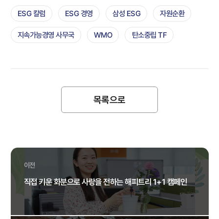
ESG 칼럼
ESG 경영
삼성 ESG
자원순환
지속가능경영 사무국
WMO
탄소중립 TF
목록으로
이전
직접 키운 화분으로 사랑을 전하는 해피트리 1+1 캠페인