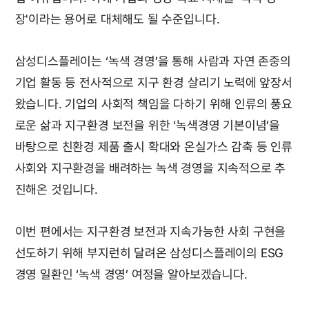
장'이라는 용어로 대체해도 될 수준입니다.
삼성디스플레이는 ‘녹색 경영’을 통해 사람과 자연 존중의
기업 활동 등 전사적으로 지구 환경 살리기 노력에 앞장서
왔습니다. 기업의 사회적 책임을 다하기 위해 인류의 풍요
로운 삶과 지구환경 보전을 위한 ‘녹색경영 기본이념’을
바탕으로 친환경 제품 출시 확대와 온실가스 감축 등 인류
사회와 지구환경을 배려하는 녹색 경영을 지속적으로 추
진해온 것입니다.
이번 편에서는 지구환경 보전과 지속가능한 사회 구현을
선도하기 위해 부지런히 달려온 삼성디스플레이의 ESG
경영 일환인 ‘녹색 경영’ 여정을 알아보겠습니다.