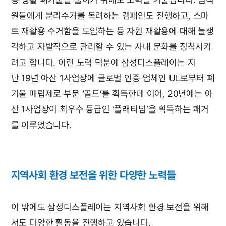
원들에게 분리수거를 독려하는 캠페인도 진행하고, 스마
트 재활용 수거함을 도입하는 등 자원 재활용에 대해 늘생
각하고 자발적으로 관리할 수 있는 사내 문화를 정착시키
려고 합니다. 이런 노력 덕분에 삼성디스플레이는 지
난 19년 아산 1사업장에 글로벌 인증 업체인 UL로부터 폐
기물 매립제로 부문 ‘골드’를 획득한데 이어, 20년에는 아
산 1사업장이 최우수 등급인 ‘플래티넘’을 획득하는 쾌거
를 이루었습니다.
지역사회 환경 보전을 위한 다양한 노력들
이 밖에도 삼성디스플레이는 지역사회 환경 보전을 위해
서도 다양한 활동을 진행하고 있습니다.