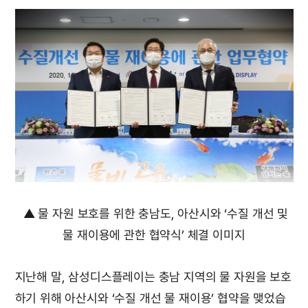
▲ 물 자원 보호를 위한 충남도, 아산시와 ‘수질 개선 및
물 재이용에 관한 협약식’ 체결 이미지
지난해 말, 삼성디스플레이는 충남 지역의 물 자원을 보호
하기 위해 아산시와 ‘수질 개선 물 재이용’ 협약을 맺었습