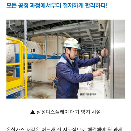
모든 공정 과정에서부터 철저하게 관리하다!
▲ 삼성디스플레이 대기 방지 시설
온실가스 저감은 어느새 전 지구적으로 해결해야 될 과제