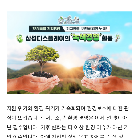
자원 위기와 환경 위기가 가속화되며 환경보호에 대한 관
심이 뜨겁습니다. 저탄소, 친환경 경영은 이제 선택이 아
닌 필수입니다. 기후 변화는 더 이상 환경 이슈가 아닌 기
업 이슈입니다. 아예 기업의 성장 목표 자체를 '녹색 성