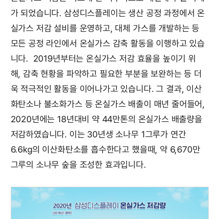
가 되었습니다. 삼성디스플레이는 생산 공정 과정에서 온
실가스 저감 설비를 운영하고, 대체 가스를 개발하는 등
모든 공정 라인에서 온실가스 감축 활동을 이행하고 있습
니다. 2019년부터는 온실가스 저감 효율을 높이기 위
해, 감축 현황을 파악하고 필요한 부분을 보완하는 등 더
욱 적극적인 활동을 이어나가고 있습니다. 그 결과, 이산
화탄소나 불소화가스 등 온실가스 배출이 매년 줄어들어,
2020년에는 18년대비 약 44만톤의 온실가스 배출량을
저감하였습니다. 이는 30년생 소나무 1그루가 연간
6.6kg의 이산화탄소를 흡수한다고 했을때, 약 6,670만
그루의 소나무 숲을 조성한 효과입니다.