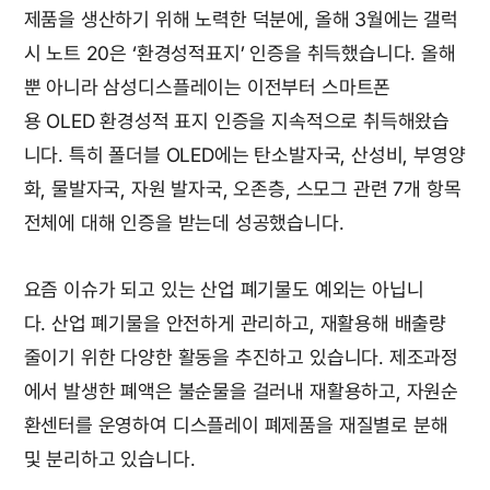
제품을 생산하기 위해 노력한 덕분에, 올해 3월에는 갤럭
시 노트 20은 ‘환경성적표지’ 인증을 취득했습니다. 올해
뿐 아니라 삼성디스플레이는 이전부터 스마트폰
용 OLED 환경성적 표지 인증을 지속적으로 취득해왔습
니다. 특히 폴더블 OLED에는 탄소발자국, 산성비, 부영양
화, 물발자국, 자원 발자국, 오존층, 스모그 관련 7개 항목
전체에 대해 인증을 받는데 성공했습니다.
요즘 이슈가 되고 있는 산업 폐기물도 예외는 아닙니
다. 산업 폐기물을 안전하게 관리하고, 재활용해 배출량
줄이기 위한 다양한 활동을 추진하고 있습니다. 제조과정
에서 발생한 폐액은 불순물을 걸러내 재활용하고, 자원순
환센터를 운영하여 디스플레이 폐제품을 재질별로 분해
및 분리하고 있습니다.