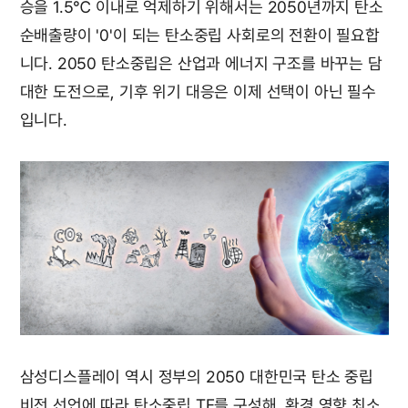
승을 1.5℃ 이내로 억제하기 위해서는 2050년까지 탄소
순배출량이 '0'이 되는 탄소중립 사회로의 전환이 필요합
니다. 2050 탄소중립은 산업과 에너지 구조를 바꾸는 담
대한 도전으로, 기후 위기 대응은 이제 선택이 아닌 필수
입니다.
삼성디스플레이 역시 정부의 2050 대한민국 탄소 중립
비전 선언에 따라 탄소중립 TF를 구성해, 환경 영향 최소