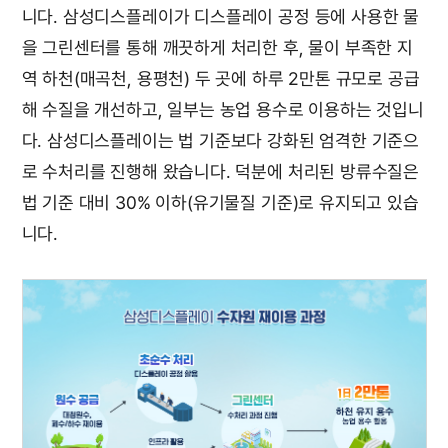
니다. 삼성디스플레이가 디스플레이 공정 등에 사용한 물
을 그린센터를 통해 깨끗하게 처리한 후, 물이 부족한 지
역 하천(매곡천, 용평천) 두 곳에 하루 2만톤 규모로 공급
해 수질을 개선하고, 일부는 농업 용수로 이용하는 것입니
다. 삼성디스플레이는 법 기준보다 강화된 엄격한 기준으
로 수처리를 진행해 왔습니다. 덕분에 처리된 방류수질은
법 기준 대비 30% 이하(유기물질 기준)로 유지되고 있습
니다.