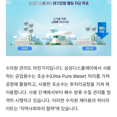
수자원 관리도 마찬가지입니다. 삼성디스플레이에서 사용
하는 공업용수는 초순수(Ultra Pure Water) 처리를 거쳐
공정에 활용하고, 사용한 초순수는 후처리공정을 거쳐 재
이용합니다. 사용 단계에서부터 폐수 방류 수질 관리를 엄
격히 시행하고 있습니다. 이러한 수자원 재이용의 하이라
이트는 ‘지역사회와의 협력’에 있습니다.