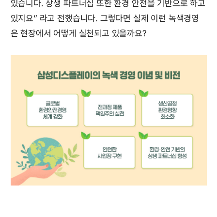
있습니다. 상생 파트너십 또한 환경 안전을 기반으로 하고
있지요” 라고 전했습니다. 그렇다면 실제 이런 녹색경영
은 현장에서 어떻게 실천되고 있을까요?