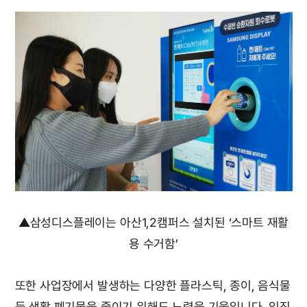
▲삼성디스플레이는 아산1,2캠퍼스 설치된 ‘스마트 재활
용 수거함’
또한 사업장에서 발생하는 다양한 플라스틱, 종이, 음식물
등 생활 폐기물을 줄이기 위해도 노력을 기울입니다. 임직