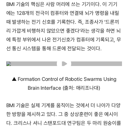
BMI 기술의 핵심은 사람 머리에 쓰는 기기이다. 이 기기
에는 128개의 전극이 컴퓨터와 연결돼 뇌가 명령을 내릴
때 발생하는 전기 신호를 기록한다. 즉, 조종사가 ‘드론끼
리 가깝게 비행하지 않았으면 좋겠다’라는 생각을 하면 뇌
에 특정 부위에서 나온 전기신호가 컴퓨터에 기록되고, 무
선 통신 시스템을 통해 드론에 전달되는 것이다.
▲ Formation Control of Robotic Swarms Using
Brain Interface (출처: 애리조나대)
BMI 기술은 실제 기계를 움직이는 것에서 더 나아가 다양
한 방향을 제시하고 있다. 그 중 상상훈련이 좋은 예시이
다. 크리스나 셔니 스탠포드대 연구팀은 두 마리 원숭이를