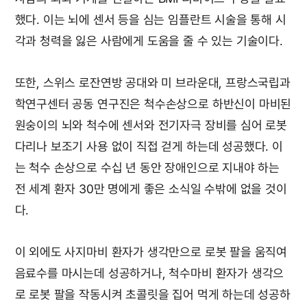
했다. 이는 뇌에 센서 등을 심는 임플란트 시술을 통해 시
각과 청력을 잃은 사람에게 도움을 줄 수 있는 기술이다.
또한, 스위스 로잔연방 공대와 미 브라운대, 프랑스국립과
학연구센터 공동 연구진은 척수손상으로 하반신이 마비된
원숭이의 뇌와 척수에 센서와 전기자극 장비를 심어 로봇
다리나 보조기 사용 없이 직접 걷게 하는데 성공했다. 이
는 척수 손상으로 수십 년 동안 장애인으로 지내야 하는
전 세계 환자 30만 명에게 좋은 소식일 수밖에 없을 것이
다.
이 외에도 사지마비 환자가 생각만으로 로봇 팔을 움직여
음료수를 마시는데 성공하거나, 척수마비 환자가 생각으
로 로봇 팔을 작동시켜 초콜릿을 집어 먹게 하는데 성공하