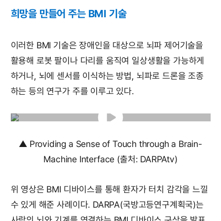
희망을 만들어 주는 BMI 기술
이러한 BMI 기술은 장애인을 대상으로 뇌파 제어기술을
활용해 로봇 팔이나 다리를 움직여 일상생활을 가능하게
하거나, 뇌에 센서를 이식하는 방법, 뇌파로 드론을 조종
하는 등의 연구가 주를 이루고 있다.
▲ Providing a Sense of Touch through a Brain-
Machine Interface (출처: DARPAtv)
위 영상은 BMI 디바이스를 통해 환자가 터치 감각을 느낄
수 있게 해준 사례이다. DARPA(국방고등연구계획국)는
사람의 뇌와 기계를 연결하는 BMI 디바이스 구상을 발표