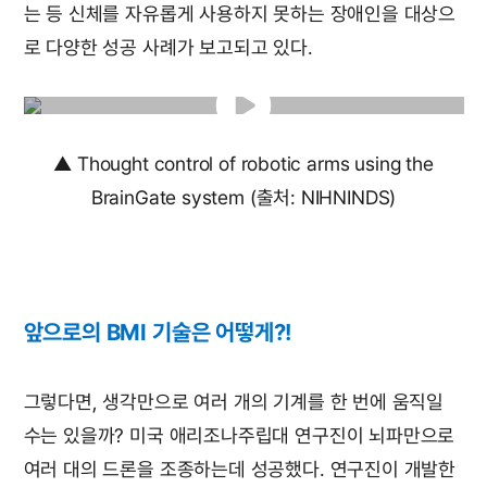
는 등 신체를 자유롭게 사용하지 못하는 장애인을 대상으
로 다양한 성공 사례가 보고되고 있다.
▲ Thought control of robotic arms using the
BrainGate system (출처: NIHNINDS)
앞으로의 BMI 기술은 어떻게?!
그렇다면, 생각만으로 여러 개의 기계를 한 번에 움직일
수는 있을까? 미국 애리조나주립대 연구진이 뇌파만으로
여러 대의 드론을 조종하는데 성공했다. 연구진이 개발한