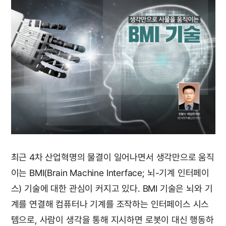
최근 4차 산업혁명의 물결이 일어나면서 생각만으로 움직
이는 BMI(Brain Machine Interface; 뇌-기계 인터페이
스) 기술에 대한 관심이 커지고 있다. BMI 기술은 뇌와 기
계를 연결해 컴퓨터나 기계를 조작하는 인터페이스 시스
템으로, 사람이 생각을 통해 지시하면 로봇이 대신 행동하