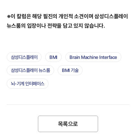
※이 칼럼은 해당 필진의 개인적 소견이며 삼성디스플레이
뉴스룸의 입장이나 전략을 담고 있지 않습니다.
삼성디스플레이
BMI
Brain Machine Interface
삼성디스플레이 뉴스룸
BMI 기술
뇌-기계 인터페이스
목록으로