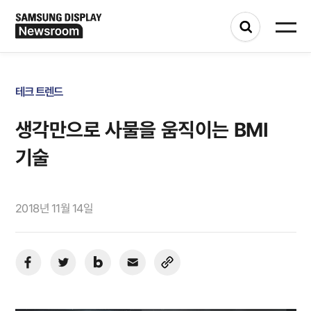
테크 트렌드
생각만으로 사물을 움직이는 BMI
기술
2018년 11월 14일