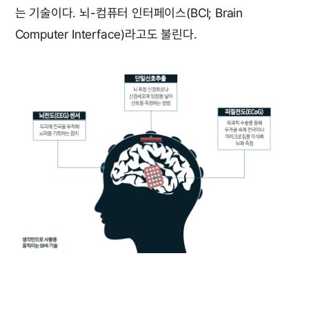
는 기술이다. 뇌-컴퓨터 인터페이스(BCI; Brain
Computer Interface)라고도 불린다.