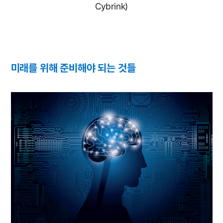
Cybrink)
미래를 위해 준비해야 되는 것들