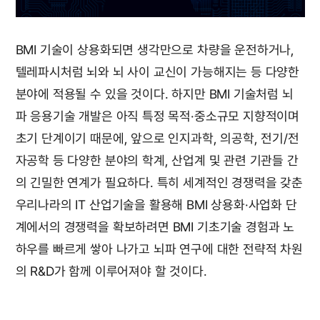
BMI 기술이 상용화되면 생각만으로 차량을 운전하거나,
텔레파시처럼 뇌와 뇌 사이 교신이 가능해지는 등 다양한
분야에 적용될 수 있을 것이다. 하지만 BMI 기술처럼 뇌
파 응용기술 개발은 아직 특정 목적·중소규모 지향적이며
초기 단계이기 때문에, 앞으로 인지과학, 의공학, 전기/전
자공학 등 다양한 분야의 학계, 산업계 및 관련 기관들 간
의 긴밀한 연계가 필요하다. 특히 세계적인 경쟁력을 갖춘
우리나라의 IT 산업기술을 활용해 BMI 상용화·사업화 단
계에서의 경쟁력을 확보하려면 BMI 기초기술 경험과 노
하우를 빠르게 쌓아 나가고 뇌파 연구에 대한 전략적 차원
의 R&D가 함께 이루어져야 할 것이다.