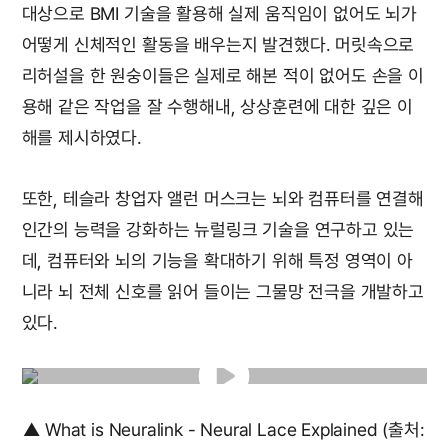
대상으로 BMI 기술을 활용해 실제 움직임이 없어도 뇌가
어떻게 신체적인 활동을 배우는지 발견했다. 머릿속으로
리허설을 한 원숭이들은 실제로 해본 적이 없어도 손을 이
용해 같은 작업을 잘 수행해내, 상상훈련에 대한 깊은 이
해를 제시하였다.
또한, 테슬라 창업자 앨런 머스크는 뇌와 컴퓨터를 연결해
인간의 능력을 강화하는 뉴럴링크 기술을 연구하고 있는
데, 컴퓨터와 뇌의 기능을 확대하기 위해 특정 영역이 아
니라 뇌 전체 신호를 읽어 들이는 그물망 전극을 개발하고
있다.
▲ What is Neuralink - Neural Lace Explained (출처: