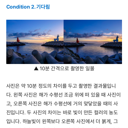
Condition 2. 기다림
▲ 10분 간격으로 촬영한 일몰
사진은 약 10분 정도의 차이를 두고 촬영한 결과물입니
다. 왼쪽 사진은 해가 수평선 조금 위에 떠 있을 때 사진이
고, 오른쪽 사진은 해가 수평선에 거의 맞닿았을 때의 사
진입니다. 두 사진의 차이는 바로 빛이 만든 컬러의 농도
입니다. 하늘빛이 왼쪽보다 오른쪽 사진에서 더 붉게, 그