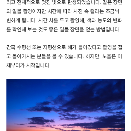
리고 전체적으로 멋진 빛으로 탄생되었습니다. 같은 장면
의 일몰 촬영이지만 시간에 따라 사진 속 컬라는 조금씩
변하게 됩니다. 시간 차를 두고 촬영해, 색과 농도의 변화
를 확인해 보는 것도 좋은 일몰 장면을 얻는 방법입니다.
간혹 수평선 또는 지평선으로 해가 들어갔다고 촬영을 접
고 돌아가시는 분들을 볼 수 있습니다. 하지만, 노을은 이
제부터가 시작입니다.