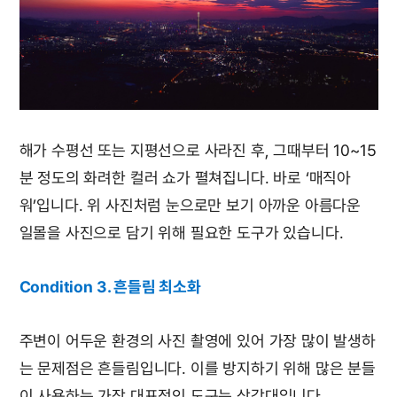
해가 수평선 또는 지평선으로 사라진 후, 그때부터 10~15
분 정도의 화려한 컬러 쇼가 펼쳐집니다. 바로 ‘매직아
워’입니다. 위 사진처럼 눈으로만 보기 아까운 아름다운
일몰을 사진으로 담기 위해 필요한 도구가 있습니다.
Condition 3. 흔들림 최소화
주변이 어두운 환경의 사진 촬영에 있어 가장 많이 발생하
는 문제점은 흔들림입니다. 이를 방지하기 위해 많은 분들
이 사용하는 가장 대표적인 도구는 삼각대입니다.