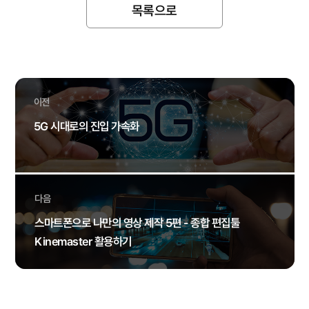
목록으로
이전
5G 시대로의 진입 가속화
다음
스마트폰으로 나만의 영상 제작 5편 - 종합 편집툴
Kinemaster 활용하기