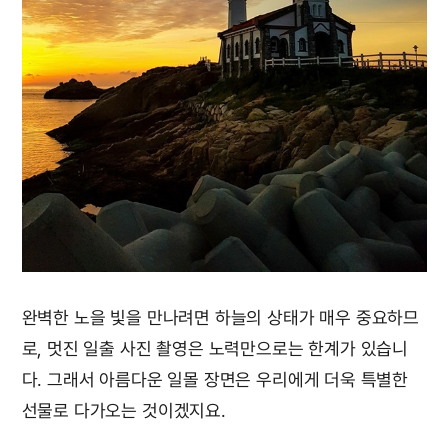
완벽한 노을 빛을 만나려면 하늘의 상태가 매우 중요하므
로, 멋진 일출 사진 촬영은 노력만으로는 한계가 있습니
다. 그래서 아름다운 일몰 장면은 우리에게 더욱 특별한
선물로 다가오는 것이겠지요.