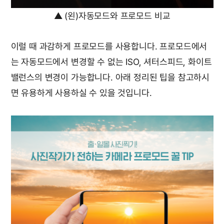
▲ (왼)자동모드와 프로모드 비교
이럴 때 과감하게 프로모드를 사용합니다. 프로모드에서
는 자동모드에서 변경할 수 없는 ISO, 셔터스피드, 화이트
밸런스의 변경이 가능합니다. 아래 정리된 팁을 참고하시
면 유용하게 사용하실 수 있을 것입니다.