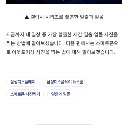
▲ 갤럭시 시리즈로 촬영한 일출과 일몰
지금까지 내 일상 중 가장 황홀한 시간 일출·일몰 사진을
찍는 방법에 알아보셨습니다. 다음 편에서는 스마트폰으
로 아웃포커싱 사진을 찍는 법에 대해 알아보겠습니다.
삼성디스플레이
삼성디스플레이 뉴스룸
스마트폰 사진찍기
일출과 일몰