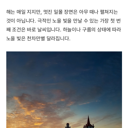
해는 매일 지지만, 멋진 일몰 장면은 아무 때나 펼쳐지는
것이 아닙니다. 극적인 노을 빛을 만날 수 있는 가장 첫 번
째 조건은 바로 날씨입니다. 하늘이나 구름의 상태에 따라
노을 빛은 천차만별 달라집니다.