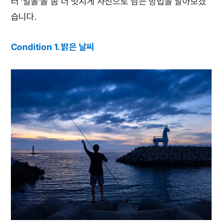
터 ‘일몰’을 좀 더 멋지게 사진으로 담는 방법을 알아보겠
습니다.
Condition 1. 밝은 날씨