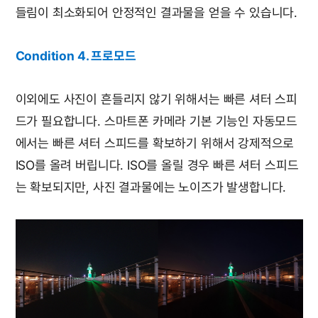
들림이 최소화되어 안정적인 결과물을 얻을 수 있습니다.
Condition 4. 프로모드
이외에도 사진이 흔들리지 않기 위해서는 빠른 셔터 스피
드가 필요합니다. 스마트폰 카메라 기본 기능인 자동모드
에서는 빠른 셔터 스피드를 확보하기 위해서 강제적으로
ISO를 올려 버립니다. ISO를 올릴 경우 빠른 셔터 스피드
는 확보되지만, 사진 결과물에는 노이즈가 발생합니다.