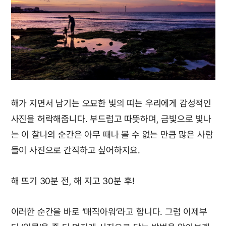
해가 지면서 남기는 오묘한 빛의 띠는 우리에게 감성적인
사진을 허락해줍니다. 부드럽고 따뜻하며, 금빛으로 빛나
는 이 찰나의 순간은 아무 때나 볼 수 없는 만큼 많은 사람
들이 사진으로 간직하고 싶어하지요.
해 뜨기 30분 전, 해 지고 30분 후!
이러한 순간을 바로 ‘매직아워’라고 합니다. 그럼 이제부