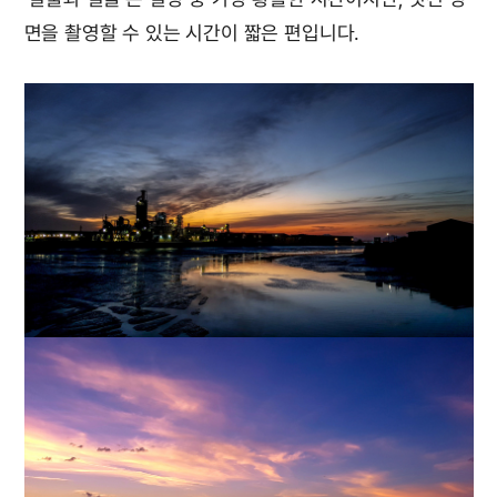
면을 촬영할 수 있는 시간이 짧은 편입니다.