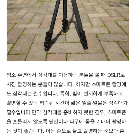
평소 주변에서 삼각대를 이용하는 분들을 볼 때 DSLR로
사진 촬영하는 분들이 많습니다. 하지만 스마트폰 촬영에
도 삼각대는 필수입니다. 특히, 빛이 현저하게 부족하고
촬영할 수 있는 허락된 시간이 짧은 일출·일몰은 삼각대가
필수입니다.만약 삼각대를 준비하지 못한 경우, 스마트폰
을 흔들리지 않도록 난간이나 나무에 몸을 기대어 촬영하
는 것이 좋습니다. 이는 손으로 들고 촬영하는 것보다 흔