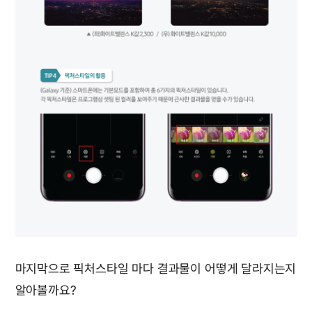
마지막으로 픽처스타일 마다 결과물이 어떻게 달라지는지
알아볼까요?