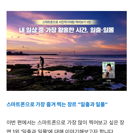
스마트폰으로 가장 즐겨 찍는 장르 “일출과 일몰“
이번 편에서는 스마트폰으로 가장 많이 찍어보고 싶은 장
면 1위 ‘일출과 일몰’에 대해 이야기해보고자 합니다.