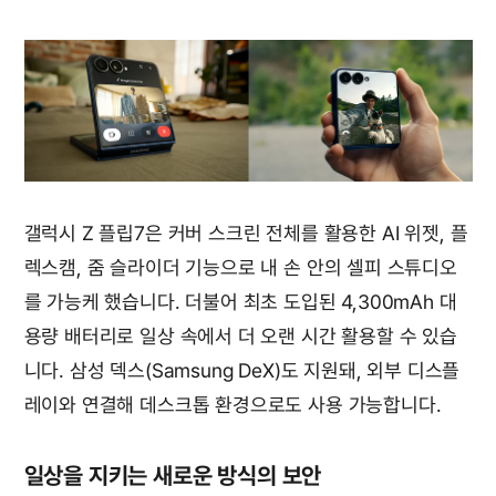
갤럭시 Z 플립7은 커버 스크린 전체를 활용한 AI 위젯, 플
렉스캠, 줌 슬라이더 기능으로 내 손 안의 셀피 스튜디오
를 가능케 했습니다. 더불어 최초 도입된 4,300mAh 대
용량 배터리로 일상 속에서 더 오랜 시간 활용할 수 있습
니다. 삼성 덱스(Samsung DeX)도 지원돼, 외부 디스플
레이와 연결해 데스크톱 환경으로도 사용 가능합니다.
일상을 지키는 새로운 방식의 보안