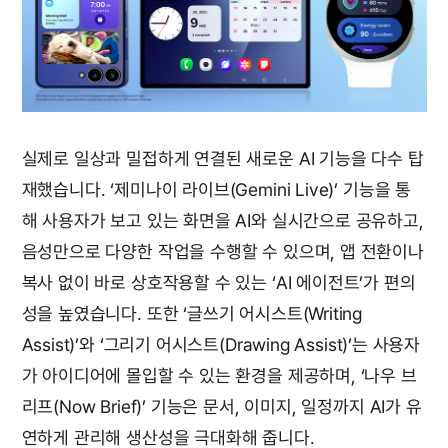
실제로 일상과 밀접하게 연결된 새로운 AI 기능을 다수 탑
재했습니다. ‘제미나이 라이브(Gemini Live)’ 기능을 통
해 사용자가 보고 있는 화면을 AI와 실시간으로 공유하고,
음성만으로 다양한 작업을 수행할 수 있으며, 앱 전환이나
복사 없이 바로 상호작용할 수 있는 ‘AI 에이전트’가 편의
성을 높였습니다. 또한 ‘글쓰기 어시스트(Writing
Assist)’와 ‘그리기 어시스트(Drawing Assist)’는 사용자
가 아이디어에 몰입할 수 있는 환경을 제공하며, ‘나우 브
리프(Now Brief)’ 기능은 문서, 이미지, 일정까지 AI가 유
연하게 관리해 생산성을 극대화해 줍니다.