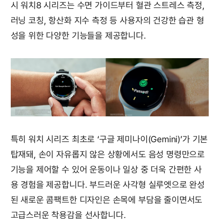
시 워치8 시리즈는 수면 가이드부터 혈관 스트레스 측정,
러닝 코칭, 항산화 지수 측정 등 사용자의 건강한 습관 형
성을 위한 다양한 기능들을 제공합니다.
특히 워치 시리즈 최초로 ‘구글 제미나이(Gemini)’가 기본
탑재돼, 손이 자유롭지 않은 상황에서도 음성 명령만으로
기능을 제어할 수 있어 운동이나 일상 중 더욱 간편한 사
용 경험을 제공합니다. 부드러운 사각형 실루엣으로 완성
된 새로운 콤팩트한 디자인은 손목에 부담을 줄이면서도
고급스러운 착용감을 선사합니다.