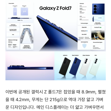
이번에 공개된 갤럭시 Z 폴드7은 접었을 때 8.9mm, 펼쳤
을 때 4.2mm, 무게는 단 215g으로 역대 가장 얇고 가벼
운 디자인입니다. 메인 디스플레이는 더 얇고 가벼우면서