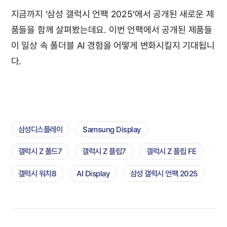
지금까지 ‘삼성 갤럭시 언팩 2025’에서 공개된 새로운 제
품들을 함께 살펴봤는데요. 이번 언팩에서 공개된 제품들
이 일상 속 폴더블 AI 경험을 어떻게 변화시킬지 기대됩니
다.
삼성디스플레이
Samsung Display
갤럭시 Z 폴드7
갤럭시 Z 플립7
갤럭시 Z 플립 FE
갤럭시 워치8
AI Display
삼성 갤럭시 언팩 2025