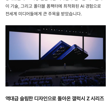
이 기술, 그리고 폴더블 폼팩터에 최적화된 AI 경험으로
전세계 미디어들에게 큰 주목을 받았습니다.
역대급 슬림한 디자인으로 돌아온 갤럭시 Z 시리즈