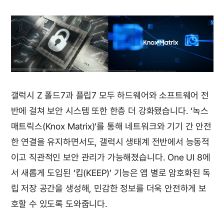
갤럭시 Z 폴드7과 플립7 모두 하드웨어와 소프트웨어 전
반에 걸쳐 보안 시스템 또한 한층 더 강화됐습니다. ‘녹스
매트릭스(Knox Matrix)’를 통해 네트워크와 기기 간 안전
한 연결을 유지하면서도, 갤럭시 생태계 전반에서 능동적
이고 직관적인 보안 관리가 가능해졌습니다. One UI 8에
서 새롭게 도입된 ‘킵(KEEP)’ 기능은 앱 별로 암호화된 독
립 저장 공간을 생성해, 민감한 정보를 더욱 안전하게 보
호할 수 있도록 도와줍니다.