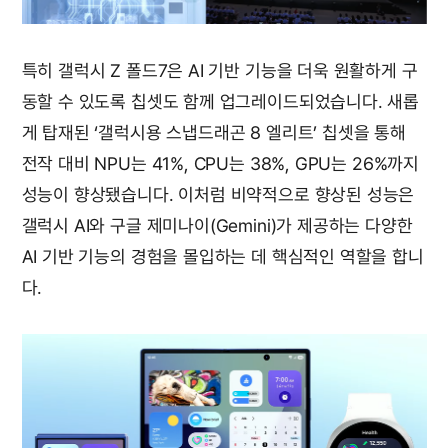
특히 갤럭시 Z 폴드7은 AI 기반 기능을 더욱 원활하게 구
동할 수 있도록 칩셋도 함께 업그레이드되었습니다. 새롭
게 탑재된 ‘갤럭시용 스냅드래곤 8 엘리트’ 칩셋을 통해
전작 대비 NPU는 41%, CPU는 38%, GPU는 26%까지
성능이 향상됐습니다. 이처럼 비약적으로 향상된 성능은
갤럭시 AI와 구글 제미나이(Gemini)가 제공하는 다양한
AI 기반 기능의 경험을 몰입하는 데 핵심적인 역할을 합니
다.