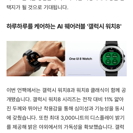
택지가 될 것으로 기대됩니다.
하루하루를 케어하는 AI 웨어러블 '갤럭시 워치8'
이번 언팩에서는 갤럭시 워치8과 워치8 클래식이 함께 공
개됐습니다. 갤럭시 워치8 시리즈는 전작 대비 11% 얇아
진 두께와 뛰어난 착용감을 통해 심미성과 기능성을 동시
에 갖췄습니다. 또한 최대 3,000니트의 디스플레이 밝기
를 제공해 밝은 야외에서의 가독성을 확보했습니다. 갤럭