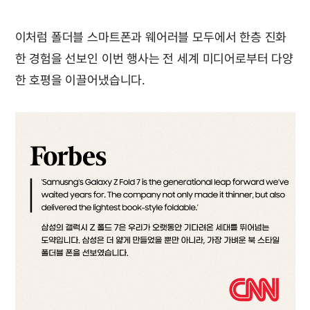
이처럼 폴더블 스마트폰과 웨어러블 모두에서 한층 진화
한 경험을 선보인 이번 행사는 전 세계 미디어로부터 다양
한 호평을 이끌어냈습니다.