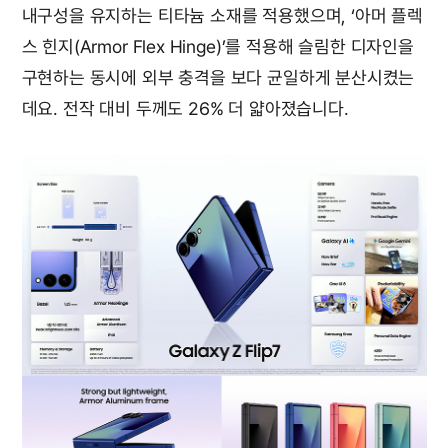
내구성을 유지하는 티타늄 소재를 적용했으며, ‘아머 플렉
스 힌지(Armor Flex Hinge)’를 적용해 슬림한 디자인을
구현하는 동시에 외부 충격을 보다 균일하게 분산시켰는
데요. 전작 대비 두께도 26% 더 얇아졌습니다.